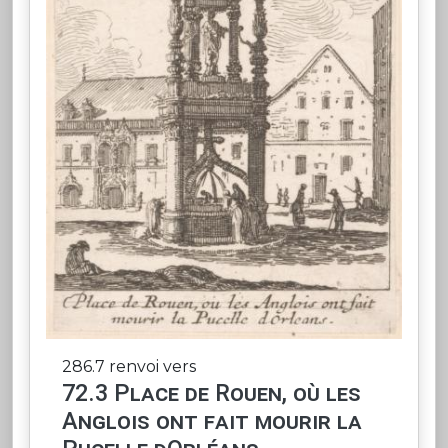
286.7 renvoi vers
72.3 Place de Rouen, où les
Anglois ont fait mourir la