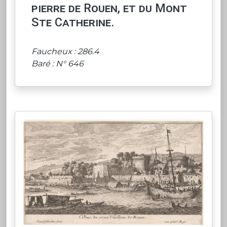
pierre de Rouen, et du Mont
Ste Catherine.
Faucheux : 286.4
Baré : N° 646