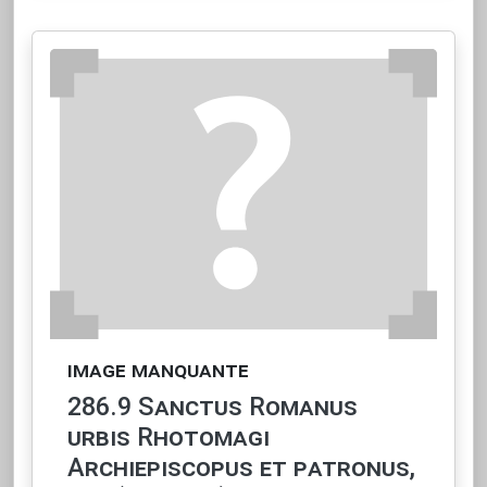
image manquante
286.9 Sanctus Romanus
urbis Rhotomagi
Archiepiscopus et patronus,