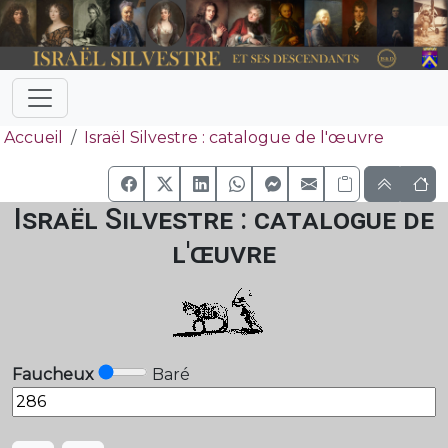
Accueil
Israël Silvestre : catalogue de l'œuvre
Israël Silvestre : catalogue de
l'œuvre
Faucheux
Baré