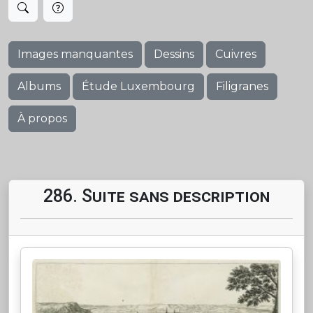
Images manquantes
Dessins
Cuivres
Albums
Étude Luxembourg
Filigranes
À propos
286. Suite sans description