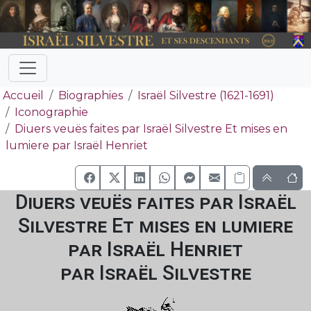
Accueil
Biographies
Israël Silvestre (1621-1691)
Iconographie
Diuers veuës faites par Israël Silvestre Et mises en
lumiere par Israël Henriet
Diuers veuës faites par Israël
Silvestre Et mises en lumiere
par Israël Henriet
par Israël Silvestre