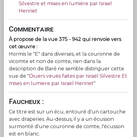
Silvestre et mises en lumière par Israel
Henriet
Commentaire
À propose de la vue 375 - 942 qui renvoie vers
cet œuvre :
Hormis le "E" dans diverses, et la couronne de
vicomte et non de comte, rien dans la
description de Baré ne semble distinguer cette
vue de "
Diuers veuës faites par Israël Silvestre Et
mises en lumiere par Israël Henriet
"
Faucheux :
Ce titre est sur un écu, entouré d'un cartouche
avec draperies. Au-dessus, il y a un écusson
surmonté d'une couronne de comte, l'écusson
est en blanc.