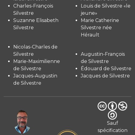
Charles-François
Louis de Silvestre «le
Silvestre
jeune»
Suzanne Elisabeth
Marie Catherine
Silvestre
Silvestre née
Hérault
Nicolas-Charles de
Silvestre
Augustin-François
Marie-Maximilienne
de Silvestre
de Silvestre
Édouard de Silvestre
Jacques-Augustin
Jacques de Silvestre
de Silvestre
Sauf
spécification