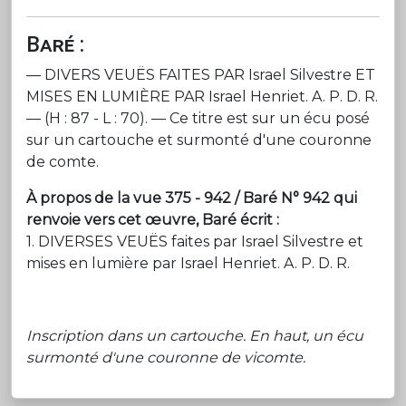
Baré :
— DIVERS VEUËS FAITES PAR Israel Silvestre ET
MISES EN LUMIÈRE PAR Israel Henriet. A. P. D. R.
— (H : 87 - L : 70). — Ce titre est sur un écu posé
sur un cartouche et surmonté d'une couronne
de comte.
À propos de la vue 375 - 942 / Baré N° 942 qui
renvoie vers cet œuvre, Baré écrit :
1. DIVERSES VEUËS faites par Israel Silvestre et
mises en lumière par Israel Henriet. A. P. D. R.
Inscription dans un cartouche. En haut, un écu
surmonté d'une couronne de vicomte.