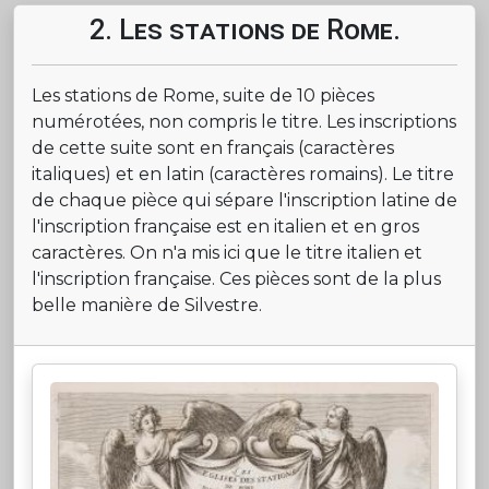
2. Les stations de Rome.
Les stations de Rome, suite de 10 pièces
numérotées, non compris le titre. Les inscriptions
de cette suite sont en français (caractères
italiques) et en latin (caractères romains). Le titre
de chaque pièce qui sépare l'inscription latine de
l'inscription française est en italien et en gros
caractères. On n'a mis ici que le titre italien et
l'inscription française. Ces pièces sont de la plus
belle manière de Silvestre.