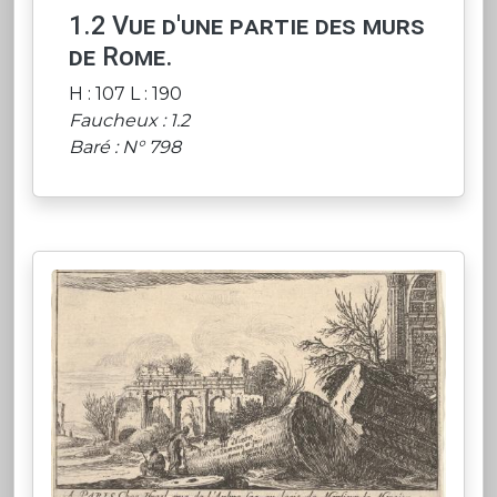
1.2 Vue d'une partie des murs
de Rome.
H : 107 L : 190
Faucheux : 1.2
Baré : N° 798