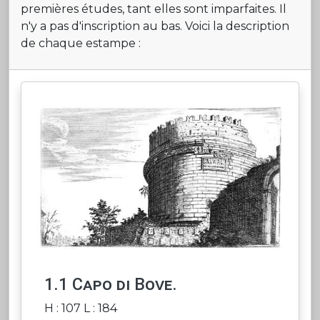
premières études, tant elles sont imparfaites. Il
n'y a pas d'inscription au bas. Voici la description
de chaque estampe :
1.1 Capo di Bove.
H : 107 L : 184