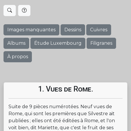
Images manquantes
Dessins
Cuivres
Albums
Étude Luxembourg
Filigranes
À propos
1. Vues de Rome.
Suite de 9 pièces numérotées. Neuf vues de
Rome, qui sont les premières que Silvestre ait
publiées ; elles ont été éditées à Rome, et l'on
voit bien, dit Mariette, que c'est le fruit de ses