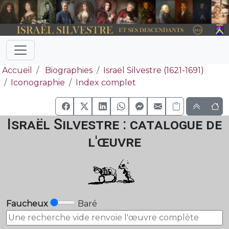
Accueil
Biographies
Israël Silvestre (1621-1691)
Iconographie
Index complet
Israël Silvestre : catalogue de
l'œuvre
Faucheux
Baré