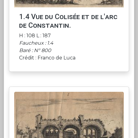
1.4 Vue du Colisée et de l'arc
de Constantin.
H : 108 L : 187
Faucheux : 1.4
Baré : N° 800
Crédit : Franco de Luca