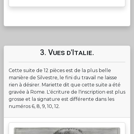
3. Vues d'Italie.
Cette suite de 12 pièces est de la plus belle
manière de Silvestre, le fini du travail ne laisse
rien à désirer. Mariette dit que cette suite a été
gravée à Rome. L'écriture de l'inscription est plus
grosse et la signature est différente dans les
numéros 6, 8, 9, 10, 12.